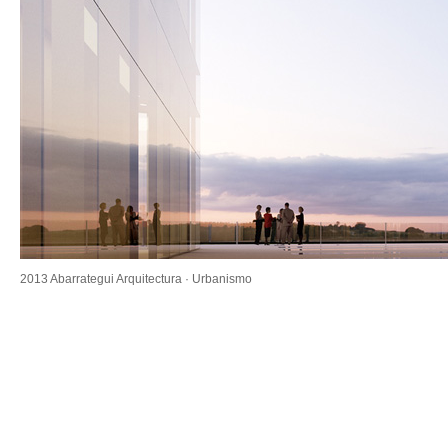
2013 Abarrategui Arquitectura · Urbanismo