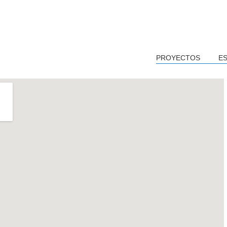
PROYECTOS
E