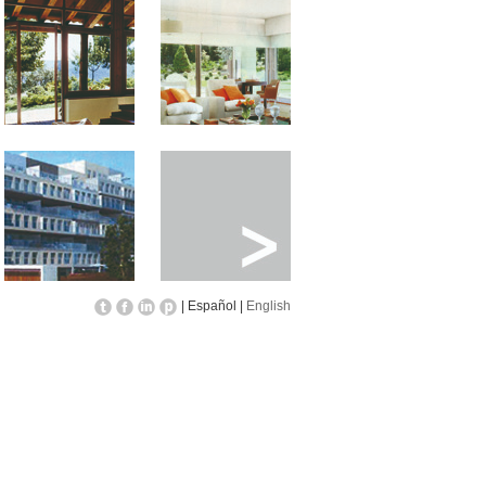
| Español |
English