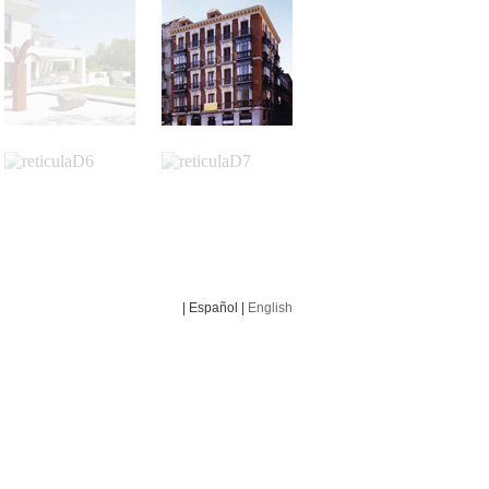
| Español |
English